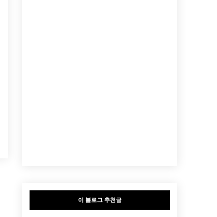
이 블로그 추천글