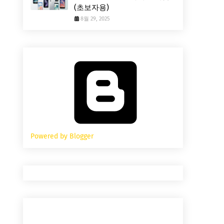
(초보자용)
8월 29, 2025
Powered by Blogger