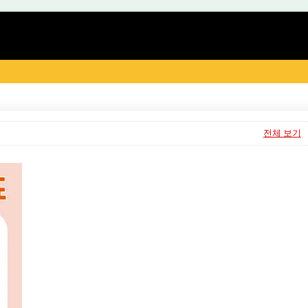
전체 보기