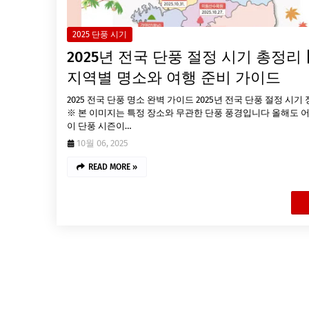
2025 단풍 시기
2025년 전국 단풍 절정 시기 총정리 
지역별 명소와 여행 준비 가이드
2025 전국 단풍 명소 완벽 가이드 2025년 전국 단풍 절정 시기
※ 본 이미지는 특정 장소와 무관한 단풍 풍경입니다 올해도 
이 단풍 시즌이…
10월 06, 2025
READ MORE »