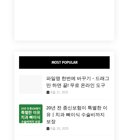
MOST POPULAR
파일명 한번에 바꾸기 - 드래그
만 하면 끝! 무료 온라인 도구
8월 21, 2025
20년 전 종신보험이 특별한 이
유 | 치과 뼈이식 수술비까지
보장
8월 20, 2025