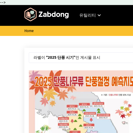
-->
유틸리티
Home
라벨이
2025 단풍 시기
인 게시물 표시