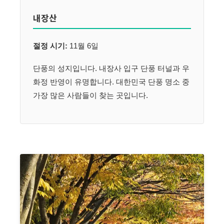
내장산
절정 시기:
11월 6일
단풍의 성지입니다. 내장사 입구 단풍 터널과 우
화정 반영이 유명합니다. 대한민국 단풍 명소 중
가장 많은 사람들이 찾는 곳입니다.