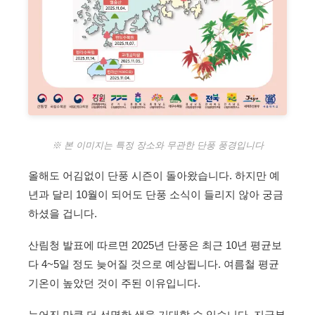
※ 본 이미지는 특정 장소와 무관한 단풍 풍경입니다
올해도 어김없이 단풍 시즌이 돌아왔습니다. 하지만 예
년과 달리 10월이 되어도 단풍 소식이 들리지 않아 궁금
하셨을 겁니다.
산림청 발표에 따르면 2025년 단풍은 최근 10년 평균보
다 4~5일 정도 늦어질 것으로 예상됩니다. 여름철 평균
기온이 높았던 것이 주된 이유입니다.
늦어진 만큼 더 선명한 색을 기대할 수 있습니다. 지금부