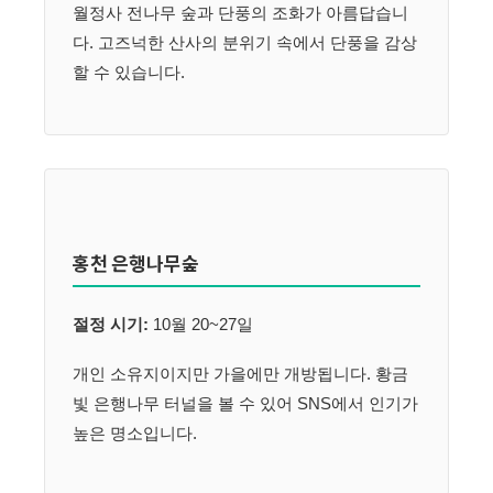
월정사 전나무 숲과 단풍의 조화가 아름답습니
다. 고즈넉한 산사의 분위기 속에서 단풍을 감상
할 수 있습니다.
홍천 은행나무숲
절정 시기:
10월 20~27일
개인 소유지이지만 가을에만 개방됩니다. 황금
빛 은행나무 터널을 볼 수 있어 SNS에서 인기가
높은 명소입니다.