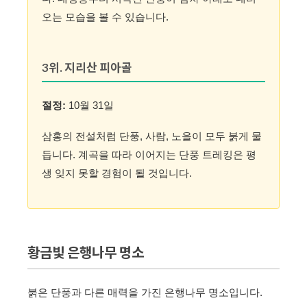
오는 모습을 볼 수 있습니다.
3위. 지리산 피아골
절정:
10월 31일
삼홍의 전설처럼 단풍, 사람, 노을이 모두 붉게 물
듭니다. 계곡을 따라 이어지는 단풍 트레킹은 평
생 잊지 못할 경험이 될 것입니다.
황금빛 은행나무 명소
붉은 단풍과 다른 매력을 가진 은행나무 명소입니다.