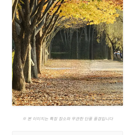
※ 본 이미지는 특정 장소와 무관한 단풍 풍경입니다