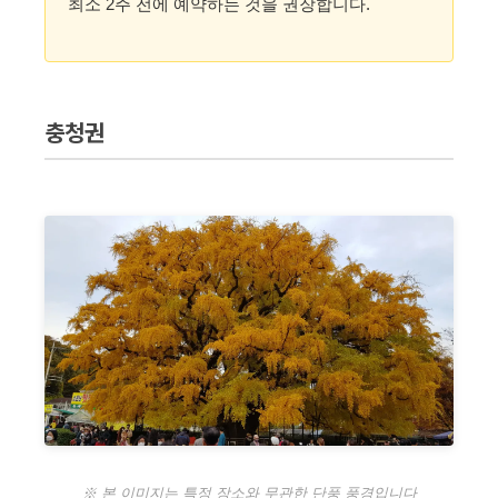
최소 2주 전에 예약하는 것을 권장합니다.
충청권
※ 본 이미지는 특정 장소와 무관한 단풍 풍경입니다