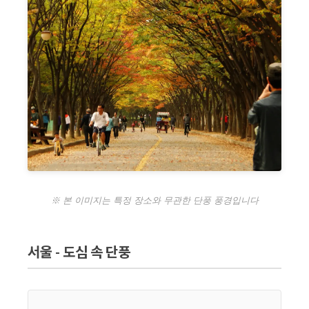
※ 본 이미지는 특정 장소와 무관한 단풍 풍경입니다
서울 - 도심 속 단풍