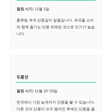
절정 시기:
11월 1일
홍류동 계곡 단풍길이 일품입니다. 계곡물 소리
와 함께 즐기는 단풍 트레킹 코스로 인기가 높습
니다.
두륜산
절정 시기:
11월 10~15일
전국에서 가장 늦게까지 단풍을 볼 수 있습니다.
다른 곳의 단풍이 모두 떨어진 후에도 단풍을 즐