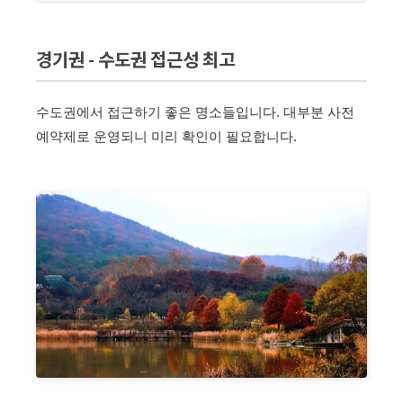
경기권 - 수도권 접근성 최고
수도권에서 접근하기 좋은 명소들입니다. 대부분 사전
예약제로 운영되니 미리 확인이 필요합니다.