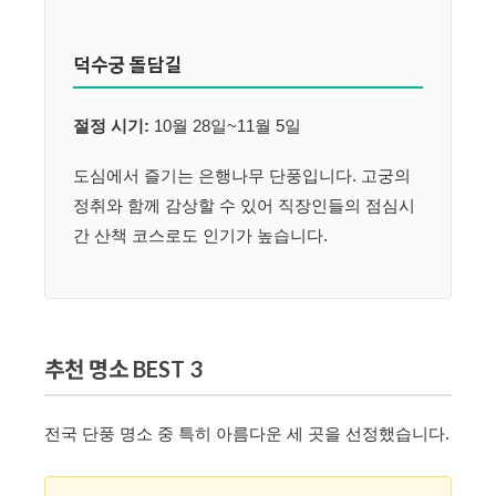
덕수궁 돌담길
절정 시기:
10월 28일~11월 5일
도심에서 즐기는 은행나무 단풍입니다. 고궁의
정취와 함께 감상할 수 있어 직장인들의 점심시
간 산책 코스로도 인기가 높습니다.
추천 명소 BEST 3
전국 단풍 명소 중 특히 아름다운 세 곳을 선정했습니다.