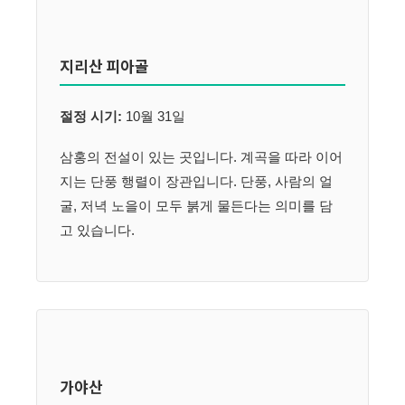
지리산 피아골
절정 시기:
10월 31일
삼홍의 전설이 있는 곳입니다. 계곡을 따라 이어
지는 단풍 행렬이 장관입니다. 단풍, 사람의 얼
굴, 저녁 노을이 모두 붉게 물든다는 의미를 담
고 있습니다.
가야산