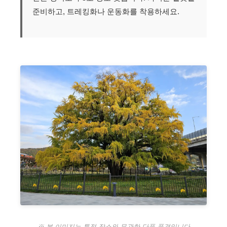
준비하고, 트레킹화나 운동화를 착용하세요.
※ 본 이미지는 특정 장소와 무관한 단풍 풍경입니다