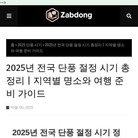
-->
홈
2025 단풍 시기
2025년 전국 단풍 절정 시기 총정리 | 지역별 명소
와 여행 준비 가이드
2025년 전국 단풍 절정 시기 총
정리 | 지역별 명소와 여행 준
비 가이드
10월 06, 2025
2025년 전국 단풍 절정 시기 정