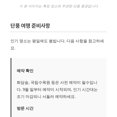
※ 본 이미지는 특정 장소와 무관한 단풍 풍경입니다
단풍 여행 준비사항
인기 명소는 평일에도 붐빕니다. 다음 사항을 참고하세
요.
예약 확인
화담숲, 국립수목원 등은 사전 예약이 필수입니
다. 9월 말부터 예약이 시작되며, 인기 시간대는
조기 마감되니 서둘러 예약하세요.
방문 시간