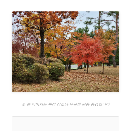
※ 본 이미지는 특정 장소와 무관한 단풍 풍경입니다