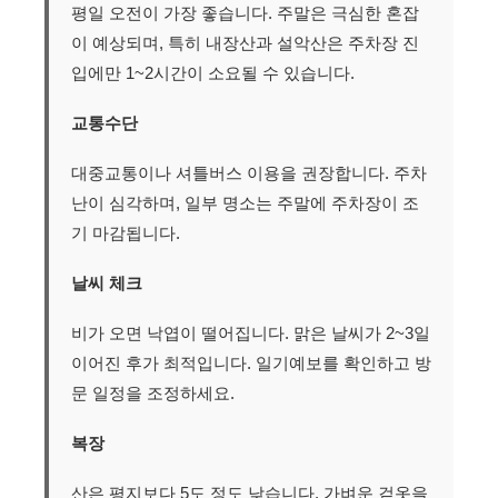
평일 오전이 가장 좋습니다. 주말은 극심한 혼잡
이 예상되며, 특히 내장산과 설악산은 주차장 진
입에만 1~2시간이 소요될 수 있습니다.
교통수단
대중교통이나 셔틀버스 이용을 권장합니다. 주차
난이 심각하며, 일부 명소는 주말에 주차장이 조
기 마감됩니다.
날씨 체크
비가 오면 낙엽이 떨어집니다. 맑은 날씨가 2~3일
이어진 후가 최적입니다. 일기예보를 확인하고 방
문 일정을 조정하세요.
복장
산은 평지보다 5도 정도 낮습니다. 가벼운 겉옷을