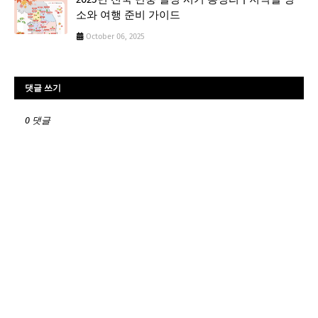
소와 여행 준비 가이드
October 06, 2025
댓글 쓰기
0 댓글