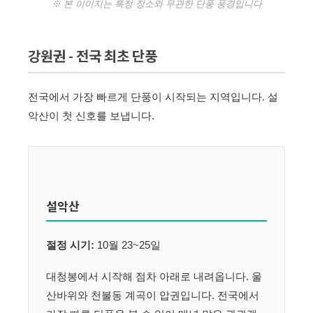
※ 본 이미지는 특정 장소와 무관한 단풍 풍경입니다
강원권 - 전국 최초 단풍
전국에서 가장 빠르게 단풍이 시작되는 지역입니다. 설
악산이 첫 신호를 보냅니다.
설악산
절정 시기:
10월 23~25일
대청봉에서 시작해 점차 아래로 내려옵니다. 울
산바위와 천불동 계곡이 압권입니다. 전국에서