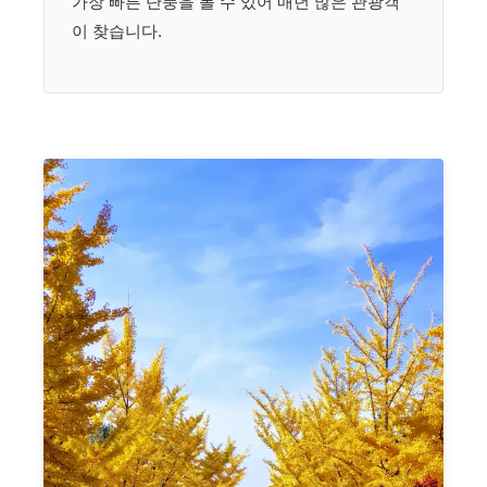
가장 빠른 단풍을 볼 수 있어 매년 많은 관광객
이 찾습니다.