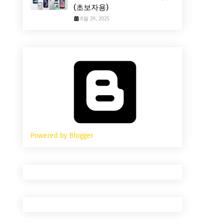
(초보자용)
8월 29, 2025
Powered by Blogger