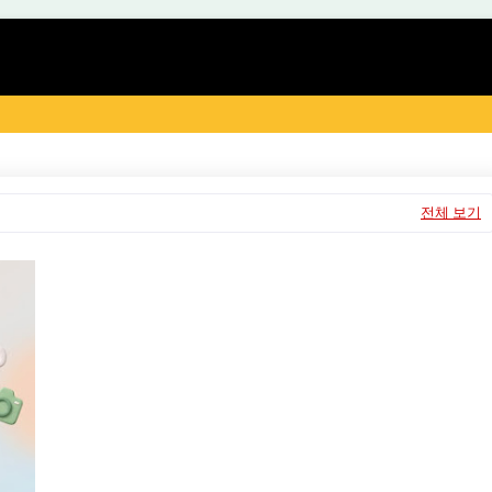
전체 보기