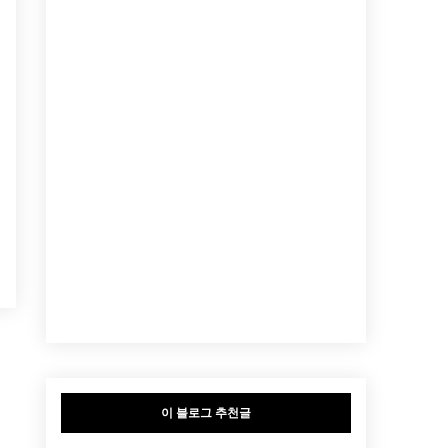
이 블로그 추천글