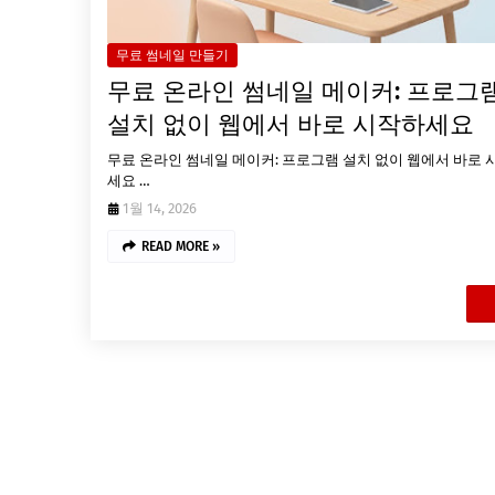
무료 썸네일 만들기
무료 온라인 썸네일 메이커: 프로그
설치 없이 웹에서 바로 시작하세요
무료 온라인 썸네일 메이커: 프로그램 설치 없이 웹에서 바로 
세요 …
1월 14, 2026
READ MORE »