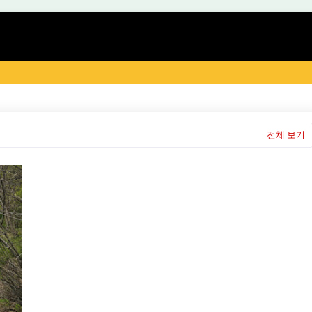
전체 보기