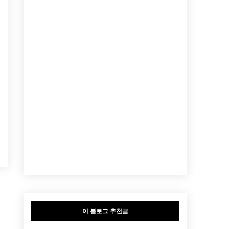
이 블로그 추천글