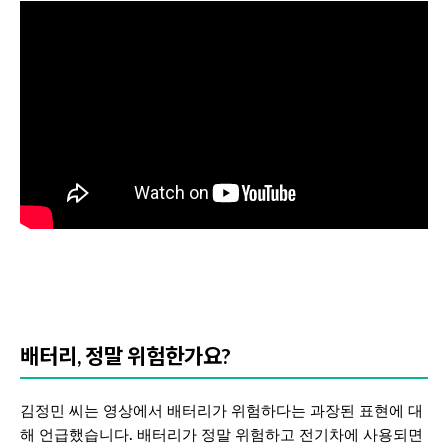
배터리, 정말 위험한가요?
김정민 씨는 영상에서 배터리가 위험하다는 과장된 표현에 대
해 언급했습니다. 배터리가 정말 위험하고 전기차에 사용되면