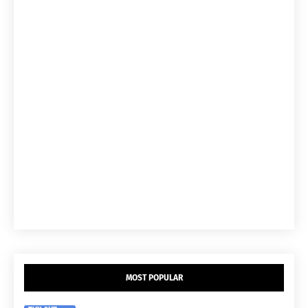
MOST POPULAR