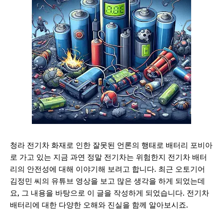
청라 전기차 화재로 인한 잘못된 언론의 행태로 배터리 포비아
로 가고 있는 지금 과연 정말 전기차는 위험한지 전기차 배터
리의 안전성에 대해 이야기해 보려고 합니다. 최근 오토기어
김정민 씨의 유튜브 영상을 보고 많은 생각을 하게 되었는데
요, 그 내용을 바탕으로 이 글을 작성하게 되었습니다. 전기차
배터리에 대한 다양한 오해와 진실을 함께 알아보시죠.