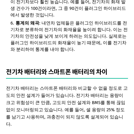
이 전기차보다 훨씬 높습니다. 예를 들어, 전기차의 화재 발
생 건수가 100건이라면, 그 중 90건이 플러그인 하이브리드
에서 발생한 것입니다.
통계의 왜곡
: 내연차 업체들은 플러그인 하이브리드를 전
기차로 분류하여 전기차의 화재율을 높이려 합니다. 이는 전
기차의 안전성을 낮게 보이게 하려는 의도입니다. 실제로는
플러그인 하이브리드의 화재율이 높기 때문에, 이를 전기차
와 분리하여 통계를 내야 합니다.
전기차 배터리와 스마트폰 배터리의 차이
전기차 배터리는 스마트폰 배터리와 비교할 수 없을 정도로 고
도의 안전 설계가 들어가 있습니다. 전기차 배터리는 용량이
크고 위험성이 큰 만큼, 고도의 안전 설계와 BMS를 통해 끊임
없이 모니터링되고 있습니다. 예를 들어, 셀 용량의 25% 정도
를 남기고 사용하며, 과충전이 되지 않도록 설계되어 있습니
다.