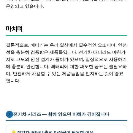
운영되고 있습니다.
마치며
결론적으로, 배터리는 우리 일상에서 필수적인 요소이며, 안전
성을 충분히 검증받은 제품들입니다. 전기차 배터리도 마찬가
지로 고도의 안전 설계가 들어가 있으며, 일상적으로 사용하기
에 충분히 안전합니다. 배터리에 대한 과도한 공포는 불필요하
며, 안전하게 사용할 수 있는 제품들임을 인지하는 것이 중요
합니다.
전기차 시리즈 — 함께 읽으면 이해가 깊어집니다
⚡
🔋
전기차 배터리 충전 마진율이 필요한 이유