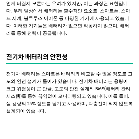
언제 터질지 모른다는 우려가 있지만, 이는 과장된 표현입니
다. 우리 일상에서 배터리는 필수적인 요소로, 스마트폰, 스마
트 시계, 블루투스 이어폰 등 다양한 기기에 사용되고 있습니
다. 이러한 기기들은 배터리가 없으면 작동하지 않으며, 배터
리를 통해 전력이 공급됩니다.
전기차 배터리의 안전성
전기차 배터리는 스마트폰 배터리와 비교할 수 없을 정도로 고
도의 안전 설계가 들어가 있습니다. 전기차 배터리는 용량이
크고 위험성이 큰 만큼, 고도의 안전 설계와 BMS(배터리 관리
시스템)를 통해 끊임없이 모니터링되고 있습니다. 예를 들어,
셀 용량의 25% 정도를 남기고 사용하며, 과충전이 되지 않도록
설계되어 있습니다.