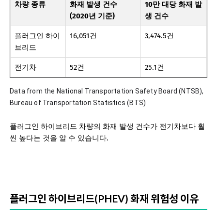
차량 종류
화재 발생 건수
10만 대당 화재 발
(2020년 기준)
생 건수
플러그인 하이
16,051건
3,474.5건
브리드
전기차
52건
25.1건
Data from the National Transportation Safety Board (NTSB),
Bureau of Transportation Statistics (BTS)
플러그인 하이브리드 차량의 화재 발생 건수가 전기차보다 훨
씬 높다는 것을 알 수 있습니다.
플러그인 하이브리드(PHEV) 화재 위험성 이유