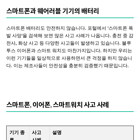
스마트폰과 웨어러블 기기의 배터리
스마트폰 배터리도 안전하지 않습니다. 포털에서 '스마트폰 폭
발 사망'을 검색해 보면 많은 사고 사례가 나옵니다. 충전 중 감
전사, 화상 사고 등 다양한 사고들이 발생하고 있습니다. 블루
투스 이어폰과 스마트 워치도 마찬가지입니다. 하지만 우리는
이런 기기들을 일상적으로 사용하면서 큰 걱정을 하지 않습니
다. 이는 제조사들이 안전성을 충분히 검증했기 때문입니다.
스마트폰, 이어폰, 스마트워치 사고 사례
기기 종
사고
설명