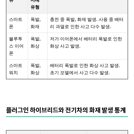
류
사례
유형
스마트
폭발,
충전 중 폭발, 화재 발생. 사용 중 배터
폰
화재
리 과열로 인한 사고 다수 발생.
블루투
폭발,
저가 이어폰에서 배터리 폭발로 인한
스 이어
화상
화상 사고 발생.
폰
스마트
폭발,
배터리 폭발로 인한 화상 사고 발생.
워치
화상
초기 모델에서 사고 다수 발생.
플러그인 하이브리드와 전기차의 화재 발생 통계