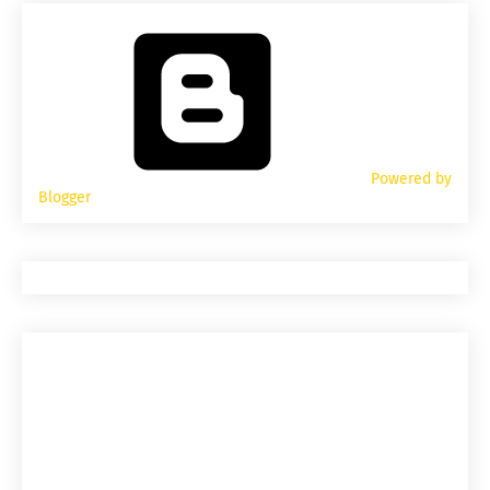
Powered by
Blogger