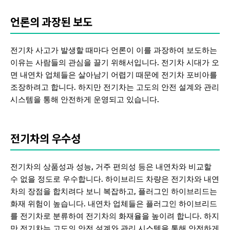
언론의 과장된 보도
전기차 사고가 발생할 때마다 언론이 이를 과장하여 보도하는
이유는 사람들의 관심을 끌기 위해서입니다. 전기차 시대가 오
면 내연차 업체들은 살아남기 어렵기 때문에 전기차 포비아를
조장하려고 합니다. 하지만 전기차는 고도의 안전 설계와 관리
시스템을 통해 안전하게 운영되고 있습니다.
전기차의 우수성
전기차의 상품성과 성능, 거주 편의성 등은 내연차와 비교할
수 없을 정도로 우수합니다. 하이브리드 차량은 전기차와 내연
차의 장점을 합치려다 보니 복잡하고, 플러그인 하이브리드는
화재 위험이 높습니다. 내연차 업체들은 플러그인 하이브리드
를 전기차로 분류하여 전기차의 화재율을 높이려 합니다. 하지
만 전기차는 고도의 안전 설계와 관리 시스템을 통해 안전하게