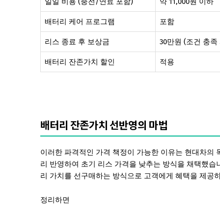
일일 비용 (충전/연료 포함)
약 11,000원 이하
배터리 케어 프로그램
포함
리스 종료 후 보상금
30만원 (조건 충족 
배터리 잔존가치 할인
적용
배터리 잔존가치 선반영의 마법
이러한 파격적인 가격 책정이 가능한 이유는 현대차의 독
리 반영하여 초기 리스 가격을 낮추는 방식을 채택했습니
리 가치를 선구매하는 방식으로 고객에게 혜택을 제공하
정리하면