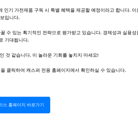
게 인기 가전제품 구독 시 특별 혜택을 제공할 예정이라고 합니다. 이
 보입니다.
 바꿀 수 있는 획기적인 전략으로 평가받고 있습니다. 경제성과 실용성
로 기대됩니다.
 것 같습니다. 이 놀라운 기회를 놓치지 마세요!
버튼을 클릭하여 캐스퍼 전용 홈페이지에서 확인하실 수 있습니다.
리스 홈페이지 바로가기