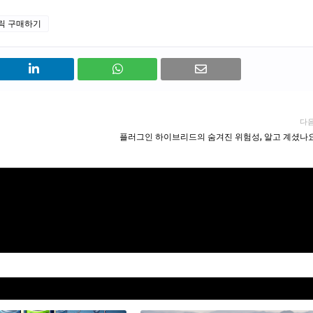
릭 구매하기
다
플러그인 하이브리드의 숨겨진 위험성, 알고 계셨나