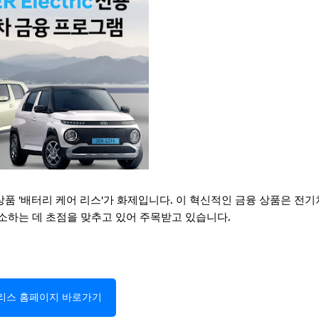
품 '배터리 케어 리스'가 화제입니다. 이 혁신적인 금융 상품은 전기
소하는 데 초점을 맞추고 있어 주목받고 있습니다.
리스 홈페이지 바로가기