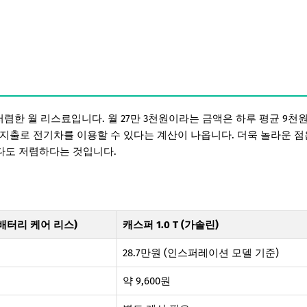
저렴한 월 리스료입니다. 월 27만 3천원이라는 금액은 하루 평균 9천
 지출로 전기차를 이용할 수 있다는 계산이 나옵니다. 더욱 놀라운 점
보다도 저렴하다는 것입니다.
배터리 케어 리스)
캐스퍼 1.0 T (가솔린)
28.7만원 (인스퍼레이션 모델 기준)
약 9,600원