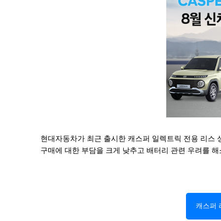
현대자동차가 최근 출시한 캐스퍼 일렉트릭 전용 리스 상
구매에 대한 부담을 크게 낮추고 배터리 관련 우려를 해
캐스퍼 