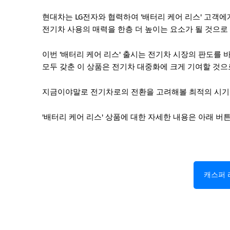
현대차는 LG전자와 협력하여 '배터리 케어 리스' 고객에
전기차 사용의 매력을 한층 더 높이는 요소가 될 것으로
이번 '배터리 케어 리스' 출시는 전기차 시장의 판도를
모두 갖춘 이 상품은 전기차 대중화에 크게 기여할 것으
지금이야말로 전기차로의 전환을 고려해볼 최적의 시기인
'배터리 케어 리스' 상품에 대한 자세한 내용은 아래 
캐스퍼 