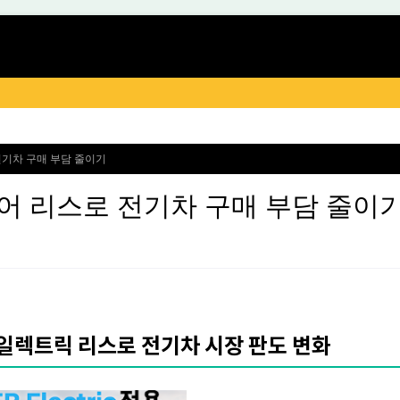
전기차 구매 부담 줄이기
어 리스로 전기차 구매 부담 줄이
 일렉트릭 리스로 전기차 시장 판도 변화