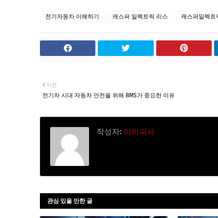
전기자동차 이해하기
캐스퍼 일렉트릭 리스
캐스퍼일렉트
이전
전기차 시대 자동차 안전을 위해 BMS가 중요한 이유
작성자:
어이파사
관심 있을 만한 글