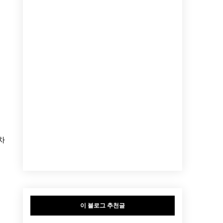
차
이 블로그 추천글