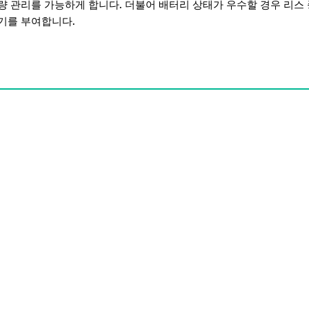
량 관리를 가능하게 합니다. 더불어 배터리 상태가 우수할 경우 리스
동기를 부여합니다.