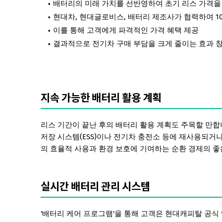
배터리의 미래 가치를 선반영하여 초기 리스 가격을
현대차, 현대글로비스, 배터리 제조사가 협력하여 1
이를 통해 고객에게 파격적인 가격 혜택 제공
결과적으로 전기차 구매 부담을 크게 줄이는 효과 
지속 가능한 배터리 활용 계획
리스 기간이 끝난 후의 배터리 활용 계획도 주목할 만
저장 시스템(ESS)이나 전기차 충전소 등에 재사용되거
의 효율적 사용과 환경 보호에 기여하는 순환 경제의 좋
실시간 배터리 관리 시스템
'배터리 케어 프로그램'을 통해 고객은 현대캐피탈 공식