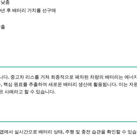
 낮춤
0년 후 배터리 가치를 선구매
창출
합니다. 중고차 리스를 거쳐 최종적으로 폐차된 차량의 배터리는 에너
나, 핵심 원료를 추출하여 새로운 배터리 생산에 활용됩니다. 이는 자
은 사례라고 할 수 있습니다.
 앱에서 실시간으로 배터리 상태, 주행 및 충전 습관을 확인할 수 있