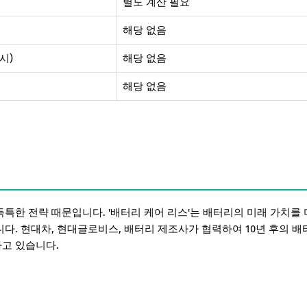
별도 계산 필요
해당 없음
시)
해당 없음
해당 없음
특한 전략 때문입니다. '배터리 케어 리스'는 배터리의 미래 가치를 
다. 현대차, 현대글로비스, 배터리 제조사가 협력하여 10년 후의 배
고 있습니다.