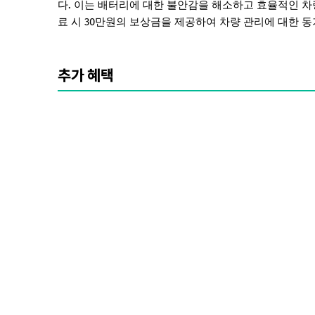
다. 이는 배터리에 대한 불안감을 해소하고 효율적인 차
료 시 30만원의 보상금을 제공하여 차량 관리에 대한 
추가 혜택