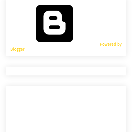
Powered by
Blogger