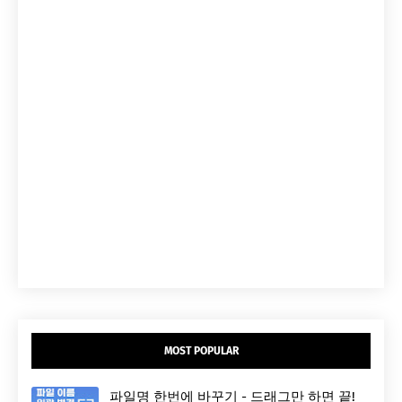
MOST POPULAR
파일명 한번에 바꾸기 - 드래그만 하면 끝!