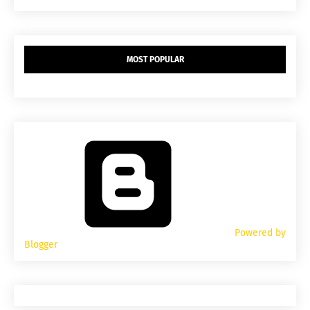
MOST POPULAR
Powered by
Blogger