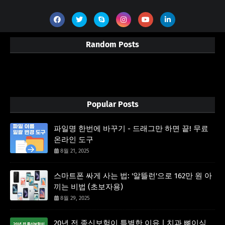
Random Posts
3/random/post-list
Popular Posts
파일명 한번에 바꾸기 - 드래그만 하면 끝! 무료
온라인 도구
8월 21, 2025
스마트폰 싸게 사는 법: '알뜰런'으로 162만 원 아
끼는 비법 (초보자용)
8월 29, 2025
20년 전 종신보험이 특별한 이유 | 치과 뼈이식