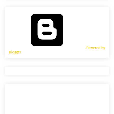
Powered by
Blogger