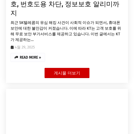
호, 번호도용 차단, 정보보호 알리미까
지
최근 SK텔레콤의 유심 해킹 사건이 사회적 이슈가 되면서, 휴대폰
보안에 대한 불안감이 커졌습니다. 이에 따라 KT는 고객 보호를 위
해 무료 보안 부가서비스를 제공하고 있습니다. 이번 글에서는 KT
가 제공하는…
4월 29, 2025
READ MORE »
게시물 더보기