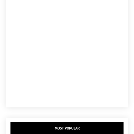
MOST POPULAR