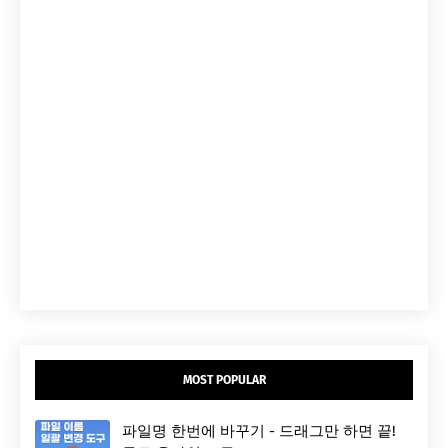
MOST POPULAR
파일명 한번에 바꾸기 - 드래그만 하면 끝!