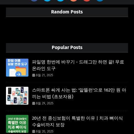
Random Posts
3/random/post-list
Popular Posts
파일명 한번에 바꾸기 - 드래그만 하면 끝! 무료
온라인 도구
8월 21, 2025
스마트폰 싸게 사는 법: '알뜰런'으로 162만 원 아
끼는 비법 (초보자용)
8월 29, 2025
20년 전 종신보험이 특별한 이유 | 치과 뼈이식
수술비까지 보장
8월 20, 2025