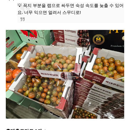
💡 꼭지 부분을 랩으로 싸두면 숙성 속도를 늦출 수 있어
요. 너무 익으면 얼려서 스무디로!