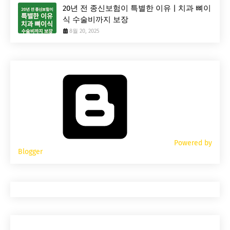
20년 전 종신보험이 특별한 이유 | 치과 뼈이
식 수술비까지 보장
8월 20, 2025
Powered by
Blogger