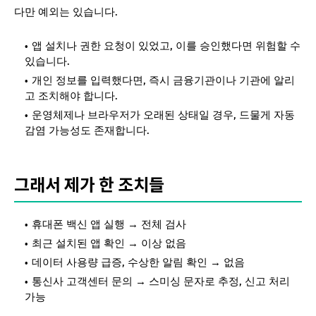
다만 예외는 있습니다.
앱 설치나 권한 요청이 있었고, 이를 승인했다면 위험할 수
있습니다.
개인 정보를 입력했다면, 즉시 금융기관이나 기관에 알리
고 조치해야 합니다.
운영체제나 브라우저가 오래된 상태일 경우, 드물게 자동
감염 가능성도 존재합니다.
그래서 제가 한 조치들
휴대폰 백신 앱 실행 → 전체 검사
최근 설치된 앱 확인 → 이상 없음
데이터 사용량 급증, 수상한 알림 확인 → 없음
통신사 고객센터 문의 → 스미싱 문자로 추정, 신고 처리
가능