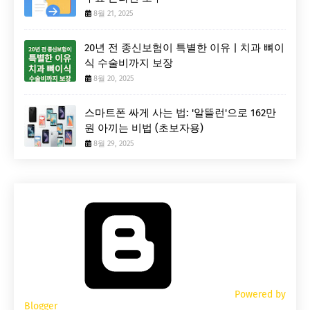
8월 21, 2025
20년 전 종신보험이 특별한 이유 | 치과 뼈이
식 수술비까지 보장
8월 20, 2025
스마트폰 싸게 사는 법: '알뜰런'으로 162만
원 아끼는 비법 (초보자용)
8월 29, 2025
Powered by
Blogger