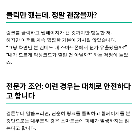
클릭만 했는데, 정말 괜찮을까?
링크를 클릭하고 웹페이지가 뜬 것까지만 행동한 저.
하지만 이후로 계속 찝찝한 기분이 가시질 않았습니다.
“그냥 화면만 본 건데도 내 스마트폰에서 뭔가 유출됐을까?”
“내가 모르게 악성코드가 깔린 건 아닐까?” 하는 걱정이 들었
죠.
전문가 조언: 이런 경우는 대체로 안전하다
고 합니다
결론부터 말씀드리면, 단순히 링크를 클릭하고 웹페이지를 본
것만으로는 대부분의 경우 스마트폰에 피해가 발생하지는 않
는다고 합니다.