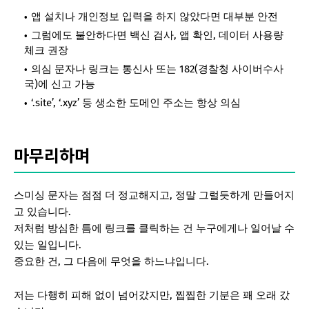
앱 설치나 개인정보 입력을 하지 않았다면 대부분 안전
그럼에도 불안하다면 백신 검사, 앱 확인, 데이터 사용량
체크 권장
의심 문자나 링크는 통신사 또는 182(경찰청 사이버수사
국)에 신고 가능
‘.site’, ‘.xyz’ 등 생소한 도메인 주소는 항상 의심
마무리하며
스미싱 문자는 점점 더 정교해지고, 정말 그럴듯하게 만들어지
고 있습니다.
저처럼 방심한 틈에 링크를 클릭하는 건 누구에게나 일어날 수
있는 일입니다.
중요한 건, 그 다음에 무엇을 하느냐입니다.
저는 다행히 피해 없이 넘어갔지만, 찝찝한 기분은 꽤 오래 갔