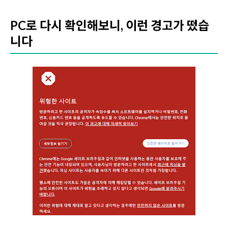
PC로 다시 확인해보니, 이런 경고가 떴습
니다