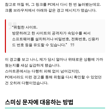
참고로 며칠 뒤, 그 링크를 PC에서 다시 한 번 눌러봤는데요.
크롬 브라우저에서 아래와 같은 경고 메시지가 떴습니다.
“위험한 사이트.
방문하려고 한 사이트의 공격자가 속임수를 써서
소프트웨어를 설치하거나 비밀번호, 전화번호, 신용카
드 번호 등을 유도할 수 있습니다.”
이 경고를 보고 나니, 제가 당시 얼마나 위태로운 상황에 가까
웠는지를 새삼 실감하게 됐습니다.
스마트폰에서는 다행히 피해 없이 넘어갔지만,
PC에서라도 이런 경고를 통해 위험을 다시 확인할 수 있었던
건 오히려 다행이었습니다.
스미싱 문자에 대응하는 방법