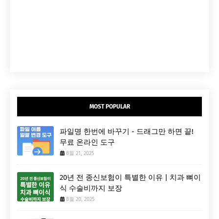
MOST POPULAR
파일명 한번에 바꾸기 - 드래그만 하면 끝!
무료 온라인 도구
8월 21, 2025
20년 전 종신보험이 특별한 이유 | 치과 뼈이
식 수술비까지 보장
8월 20, 2025