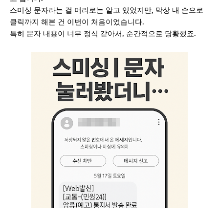
스미싱 문자라는 걸 머리로는 알고 있었지만, 막상 내 손으로
클릭까지 해본 건 이번이 처음이었습니다.
특히 문자 내용이 너무 정식 같아서, 순간적으로 당황했죠.