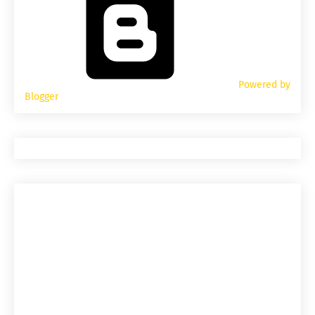
Powered by
Blogger