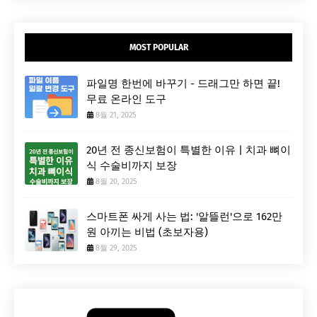
MOST POPULAR
파일명 한번에 바꾸기 - 드래그만 하면 끝!
무료 온라인 도구
8월 21, 2025
20년 전 종신보험이 특별한 이유 | 치과 뼈이
식 수술비까지 보장
8월 20, 2025
스마트폰 싸게 사는 법: '알뜰런'으로 162만
원 아끼는 비법 (초보자용)
8월 29, 2025