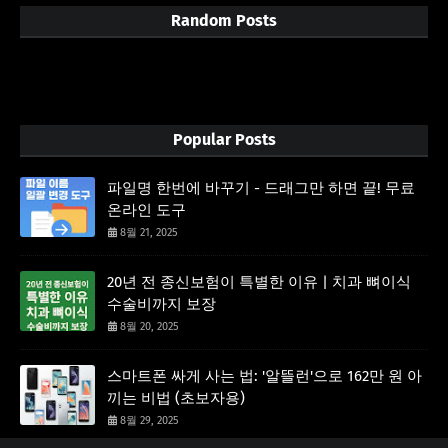
Random Posts
3/random/post-list
Popular Posts
파일명 한번에 바꾸기 - 드래그만 하면 끝! 무료
온라인 도구
8월 21, 2025
20년 전 종신보험이 특별한 이유 | 치과 뼈이식
수술비까지 보장
8월 20, 2025
스마트폰 싸게 사는 법: '알뜰런'으로 162만 원 아
끼는 비법 (초보자용)
8월 29, 2025