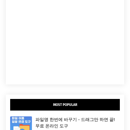
MOST POPULAR
파일명 한번에 바꾸기 - 드래그만 하면 끝!
무료 온라인 도구