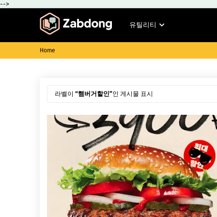
-->
유틸리티
Home
라벨이
햄버거할인
인 게시물 표시