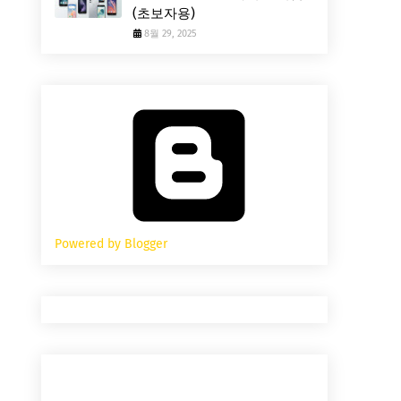
(초보자용)
8월 29, 2025
Powered by Blogger