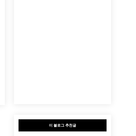
이 블로그 추천글