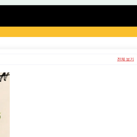
전체 보기