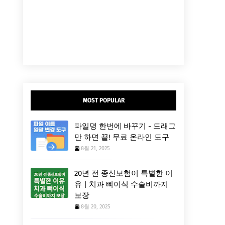
MOST POPULAR
파일명 한번에 바꾸기 - 드래그
만 하면 끝! 무료 온라인 도구
8월 21, 2025
20년 전 종신보험이 특별한 이
유 | 치과 뼈이식 수술비까지
보장
8월 20, 2025