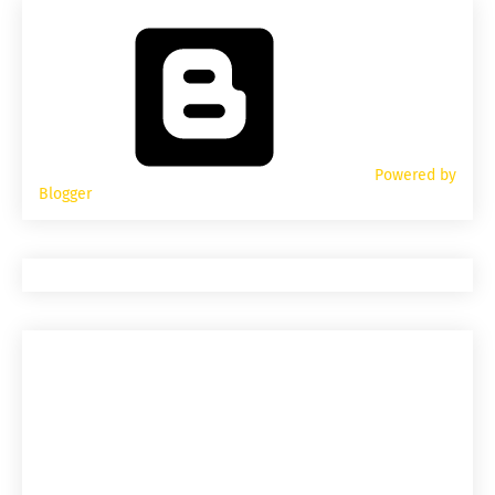
Powered by
Blogger