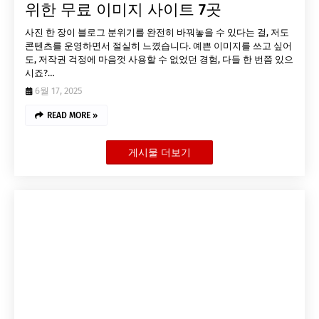
위한 무료 이미지 사이트 7곳
사진 한 장이 블로그 분위기를 완전히 바꿔놓을 수 있다는 걸, 저도
콘텐츠를 운영하면서 절실히 느꼈습니다. 예쁜 이미지를 쓰고 싶어
도, 저작권 걱정에 마음껏 사용할 수 없었던 경험, 다들 한 번쯤 있으
시죠?…
6월 17, 2025
READ MORE »
게시물 더보기