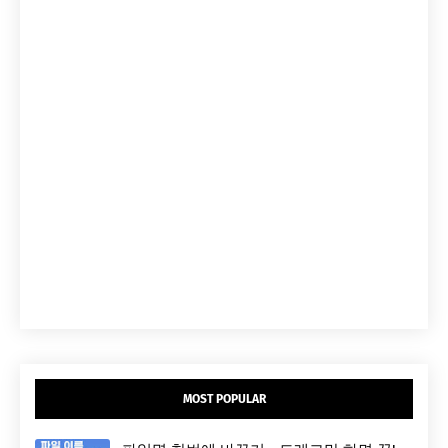
MOST POPULAR