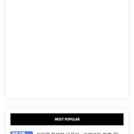
MOST POPULAR