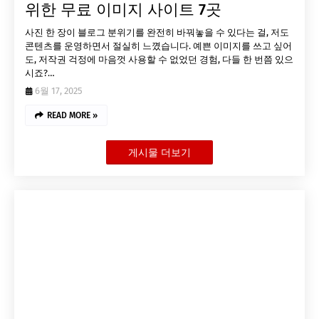
위한 무료 이미지 사이트 7곳
사진 한 장이 블로그 분위기를 완전히 바꿔놓을 수 있다는 걸, 저도
콘텐츠를 운영하면서 절실히 느꼈습니다. 예쁜 이미지를 쓰고 싶어
도, 저작권 걱정에 마음껏 사용할 수 없었던 경험, 다들 한 번쯤 있으
시죠?…
6월 17, 2025
READ MORE »
게시물 더보기