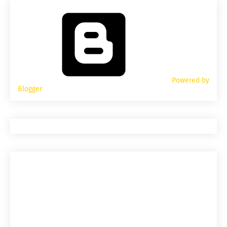
Powered by
Blogger