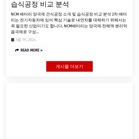
습식공정 비교 분석
NCM 배터리 양극제 건식공정 소개 및 습식공정 비교 분석 2차 배터
리는 전기자동차에 있어 핵심 기술로 내연차를 대체하기 위해서는
꼭 필요한 산업이기도 합니다. NCM배터리는 양극제 전해액 분리막
음극제로 구성…
3월 19, 2024
READ MORE »
게시물 더보기