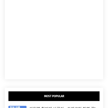
MOST POPULAR