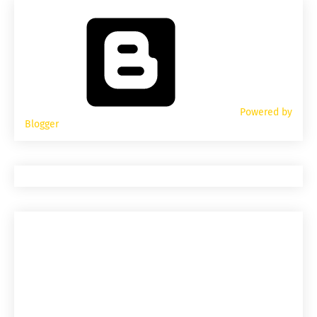
Powered by
Blogger