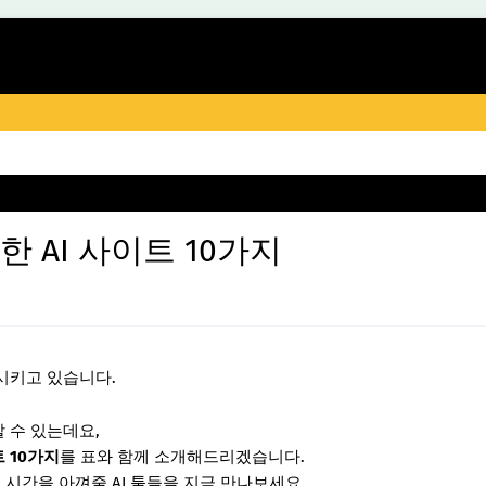
한 AI 사이트 10가지
화시키고 있습니다.
 수 있는데요,
트 10가지
를 표와 함께 소개해드리겠습니다.
 시간을 아껴줄 AI 툴들을 지금 만나보세요.