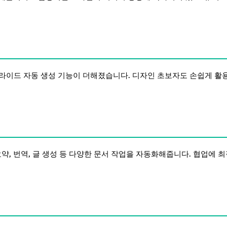
, 슬라이드 자동 생성 기능이 더해졌습니다. 디자인 초보자도 손쉽게 활
서 요약, 번역, 글 생성 등 다양한 문서 작업을 자동화해줍니다. 협업에 