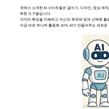
위에서 소개한 AI 사이트들은 글쓰기, 디자인, 영상 제
력한 도구들입니다.
각각의 특징을 이해하고 자신의 목적에 맞게 선택해 활용
지금 바로 하나씩 활용해 보며, AI가 만들어주는 새로