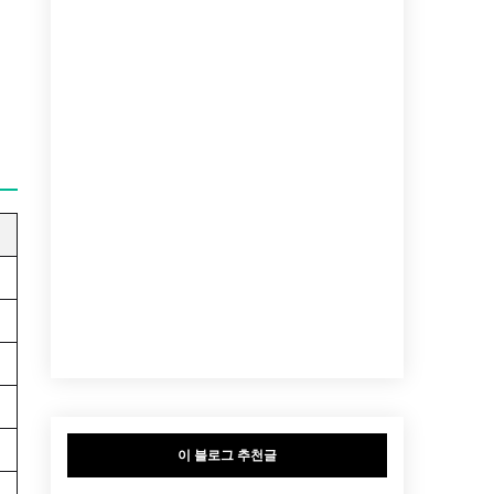
이 블로그 추천글