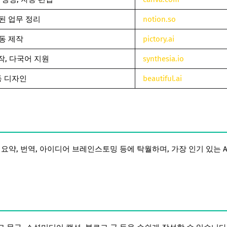
된 업무 정리
notion.so
동 제작
pictory.ai
작, 다국어 지원
synthesia.io
 디자인
beautiful.ai
장 요약, 번역, 아이디어 브레인스토밍 등에 탁월하며, 가장 인기 있는 A