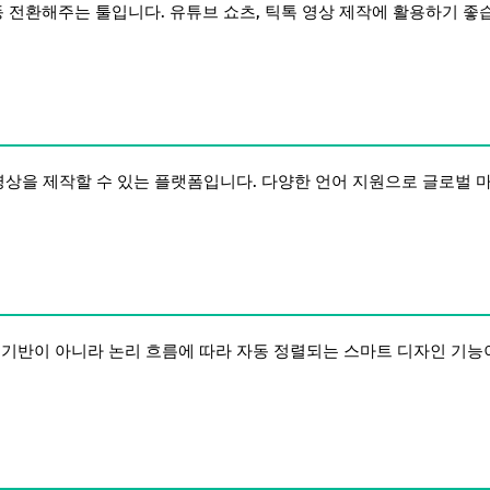
동 전환해주는 툴입니다. 유튜브 쇼츠, 틱톡 영상 제작에 활용하기 좋
영상을 제작할 수 있는 플랫폼입니다. 다양한 언어 지원으로 글로벌 
 기반이 아니라 논리 흐름에 따라 자동 정렬되는 스마트 디자인 기능