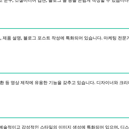
고 문구, 소셜미디어 캡션, 블로그 글 등을 손쉽게 작성할 수 있습니다
일, 제품 설명, 블로그 포스트 작성에 특화되어 있습니다. 마케팅 전문
일 전환 등 영상 제작에 유용한 기능을 갖추고 있습니다. 디자이너와 크리
 예술적이고 감성적인 스타일의 이미지 생성에 특화되어 있으며, 디