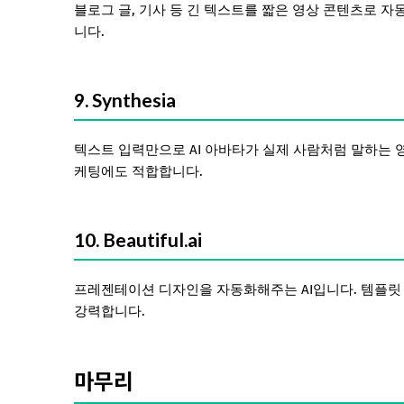
블로그 글, 기사 등 긴 텍스트를 짧은 영상 콘텐츠로 자
니다.
9. Synthesia
텍스트 입력만으로 AI 아바타가 실제 사람처럼 말하는 
케팅에도 적합합니다.
10. Beautiful.ai
프레젠테이션 디자인을 자동화해주는 AI입니다. 템플릿
강력합니다.
마무리