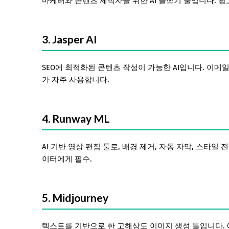
마케터와 콘텐츠 제작자를 위한 AI 글쓰기 툴입니다. 광
3. Jasper AI
SEO에 최적화된 콘텐츠 작성이 가능한 AI입니다. 이메
가 자주 사용합니다.
4. Runway ML
AI 기반 영상 편집 툴로, 배경 제거, 자동 자막, 스타
이터에게 필수.
5. Midjourney
텍스트를 기반으로 한 고해상도 이미지 생성 툴입니다.