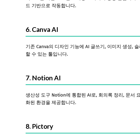
드 기반으로 작동합니다.
6. Canva AI
기존 Canva의 디자인 기능에 AI 글쓰기, 이미지 생성
할 수 있는 툴입니다.
7. Notion AI
생산성 도구 Notion에 통합된 AI로, 회의록 정리, 문
화된 환경을 제공합니다.
8. Pictory