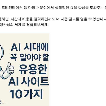
작, 프레젠테이션 등 다양한 분야에서 실질적인 효율 향상을 도와주는 
하면, 시간과 비용을 절약하면서도 더 나은 결과를 얻을 수 있습니다
운 생산성의 세계를 경험해보세요!