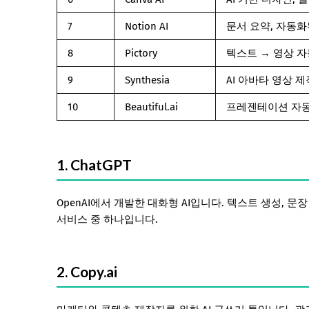
7
Notion AI
문서 요약, 자동화
8
Pictory
텍스트 → 영상 자
9
Synthesia
AI 아바타 영상 제
10
Beautiful.ai
프레젠테이션 자동
1. ChatGPT
OpenAI에서 개발한 대화형 AI입니다. 텍스트 생성, 문
서비스 중 하나입니다.
2. Copy.ai