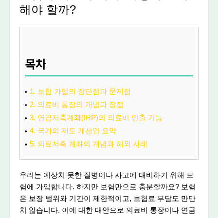
해야 할까?
목차
1. 보험 가입의 장단점과 문제점
2. 의료비 통장의 개념과 장점
3. 연금저축계좌(IRP)의 의료비 인출 기능
4. 국가의 제도 개선안 요약
5. 의료저축 계좌의 개념과 해외 사례
우리는 예상치 못한 질병이나 사고에 대비하기 위해 보
험에 가입합니다. 하지만 보험만으로 충분할까요? 보험
은 보장 범위와 기간이 제한적이고, 보험료 부담도 만만
치 않습니다. 이에 대한 대안으로 의료비 통장이나 연금