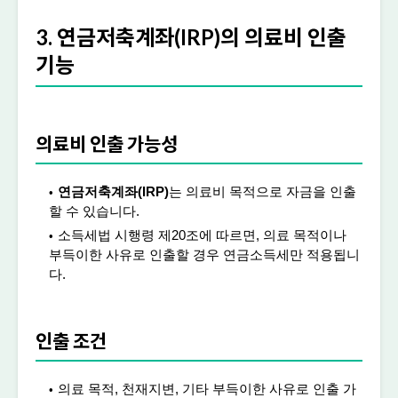
3. 연금저축계좌(IRP)의 의료비 인출
기능
의료비 인출 가능성
연금저축계좌(IRP)
는 의료비 목적으로 자금을 인출
할 수 있습니다.
소득세법 시행령 제20조에 따르면, 의료 목적이나
부득이한 사유로 인출할 경우 연금소득세만 적용됩니
다.
인출 조건
의료 목적, 천재지변, 기타 부득이한 사유로 인출 가