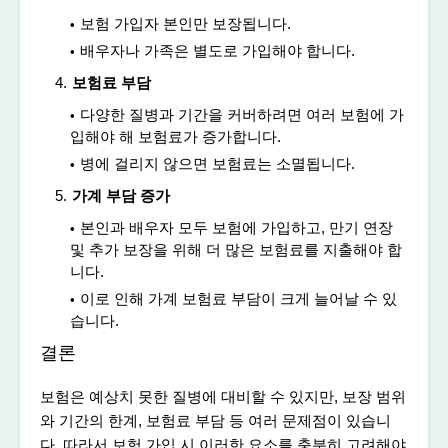
보험 가입자 본인만 보장됩니다.
배우자나 가족은 별도로 가입해야 합니다.
보험료 부담
다양한 질병과 기간을 커버하려면 여러 보험에 가
입해야 해 보험료가 증가합니다.
병에 걸리지 않으면 보험료는 소멸됩니다.
가계 부담 증가
본인과 배우자 모두 보험에 가입하고, 만기 연장
및 추가 보장을 위해 더 많은 보험료를 지출해야 합
니다.
이로 인해 가계 보험료 부담이 크게 늘어날 수 있
습니다.
결론
보험은 예상치 못한 질병에 대비할 수 있지만, 보장 범위
와 기간의 한계, 보험료 부담 등 여러 문제점이 있습니
다. 따라서 보험 가입 시 이러한 요소를 충분히 고려해야