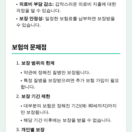
의료비 부담 감소:
갑작스러운 의료비 지출에 대한
걱정을 덜 수 있습니다.
보장 안정성:
일정한 보험료를 납부하면 보장받을
수 있습니다.
보험의 문제점
보장 범위의 한계
약관에 정해진 질병만 보장됩니다.
특정 질병을 보장받으려면 추가 보험 가입이 필요
합니다.
보장 기간 제한
대부분의 보험은 정해진 기간(예: 80세까지)까지
만 보장됩니다.
해당 기간 이후에는 보장을 받을 수 없습니다.
개인별 보장