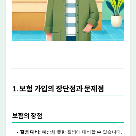
1. 보험 가입의 장단점과 문제점
보험의 장점
질병 대비:
예상치 못한 질병에 대비할 수 있습니다.