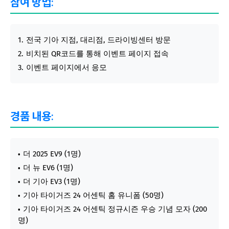
참여 방법:
전국 기아 지점, 대리점, 드라이빙센터 방문
비치된 QR코드를 통해 이벤트 페이지 접속
이벤트 페이지에서 응모
경품 내용:
더 2025 EV9 (1명)
더 뉴 EV6 (1명)
더 기아 EV3 (1명)
기아 타이거즈 24 어센틱 홈 유니폼 (50명)
기아 타이거즈 24 어센틱 정규시즌 우승 기념 모자 (200
명)