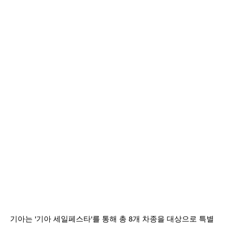
기아는 '기아 세일페스타'를 통해 총 8개 차종을 대상으로 특별