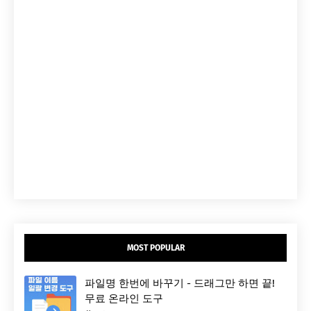
MOST POPULAR
파일명 한번에 바꾸기 - 드래그만 하면 끝!
무료 온라인 도구