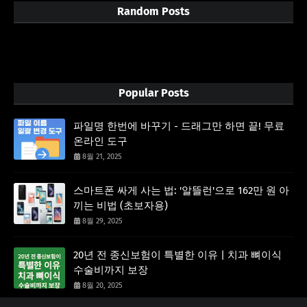
Random Posts
3/random/post-list
Popular Posts
파일명 한번에 바꾸기 - 드래그만 하면 끝! 무료
온라인 도구
8월 21, 2025
스마트폰 싸게 사는 법: '알뜰런'으로 162만 원 아
끼는 비법 (초보자용)
8월 29, 2025
20년 전 종신보험이 특별한 이유 | 치과 뼈이식
수술비까지 보장
8월 20, 2025