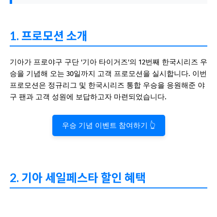
1. 프로모션 소개
기아가 프로야구 구단 '기아 타이거즈'의 12번째 한국시리즈 우
승을 기념해 오는 30일까지 고객 프로모션을 실시합니다. 이번
프로모션은 정규리그 및 한국시리즈 통합 우승을 응원해준 야
구 팬과 고객 성원에 보답하고자 마련되었습니다.
우승 기념 이벤트 참여하기 👆
2. 기아 세일페스타 할인 혜택