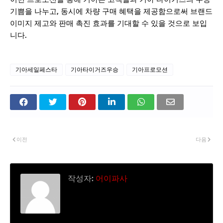
기쁨을 나누고, 동시에 차량 구매 혜택을 제공함으로써 브랜드
이미지 제고와 판매 촉진 효과를 기대할 수 있을 것으로 보입
니다.
기아세일페스타
기아타이거즈우승
기아프로모션
이전
다음
작성자:
어이파사