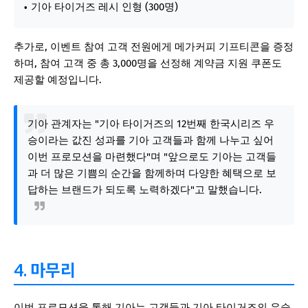
기아 타이거즈 레시 인형 (300명)
추가로, 이벤트 참여 고객 전원에게 메가커피 기프티콘을 증정
하며, 참여 고객 중 총 3,000명을 선정해 계약금 지원 쿠폰도
제공할 예정입니다.
기아 관계자는 "기아 타이거즈의 12번째 한국시리즈 우
승이라는 값진 성과를 기아 고객들과 함께 나누고 싶어
이번 프로모션을 마련했다"며 "앞으로도 기아는 고객들
과 더 많은 기쁨의 순간을 함께하며 다양한 혜택으로 보
답하는 브랜드가 되도록 노력하겠다"고 말했습니다.
4. 마무리
이번 프로모션을 통해 기아는 고객들과 기아 타이거즈의 우승