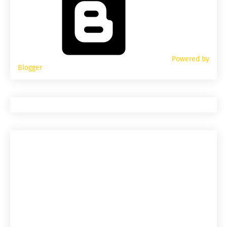
Powered by
Blogger