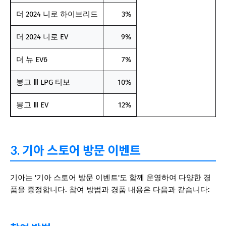
더 2024 니로 하이브리드
3%
더 2024 니로 EV
9%
더 뉴 EV6
7%
봉고 Ⅲ LPG 터보
10%
봉고 Ⅲ EV
12%
3. 기아 스토어 방문 이벤트
기아는 '기아 스토어 방문 이벤트'도 함께 운영하여 다양한 경
품을 증정합니다. 참여 방법과 경품 내용은 다음과 같습니다: