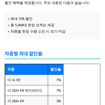
할인 혜택을 제공합니다. 주요 내용은 다음과 같습니다:
최대 12% 할인
총 5,000대 한정 선착순 제공
차종별 한정 수량 소진 시 조기 마감
차종별 최대 할인율:
차종
할인율
더 뉴 K5
7%
더 2024 K8 하이브리드
7%
더 2024 K9
3%